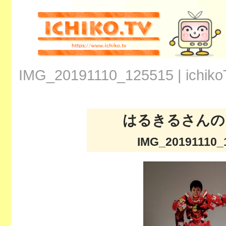
IMG_20191110_125515 | ichik
はるきるさんの
IMG_20191110_