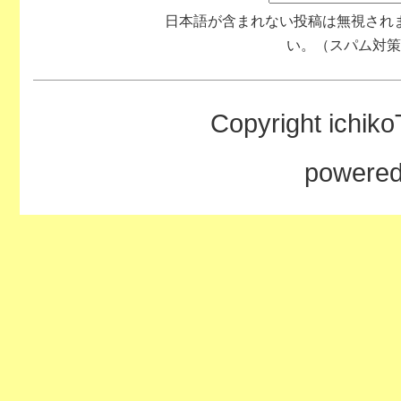
日本語が含まれない投稿は無視され
い。（スパム対策
Copyright ichiko
powere