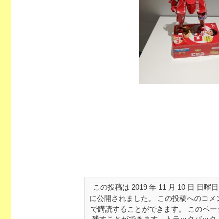
この投稿は 2019 年 11 月 10 日 日曜日
に公開されました。 この投稿へのコメ
で購読することができます。 このペー
残すことができます。トラックバック 