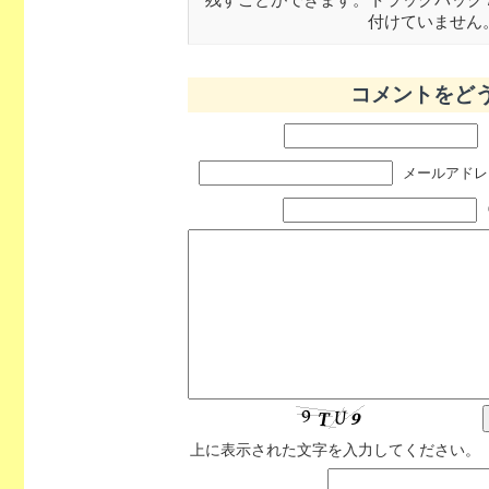
付けていません
コメントをど
メールアドレス
上に表示された文字を入力してください。