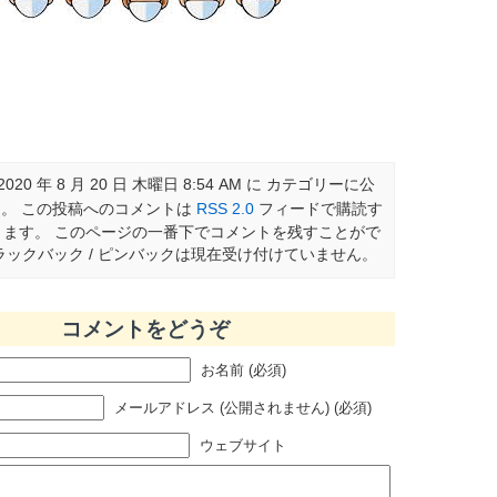
020 年 8 月 20 日 木曜日 8:54 AM に カテゴリーに公
。 この投稿へのコメントは
RSS 2.0
フィードで購読す
きます。 このページの一番下でコメントを残すことがで
ックバック / ピンバックは現在受け付けていません。
コメントをどうぞ
お名前 (必須)
メールアドレス (公開されません) (必須)
ウェブサイト