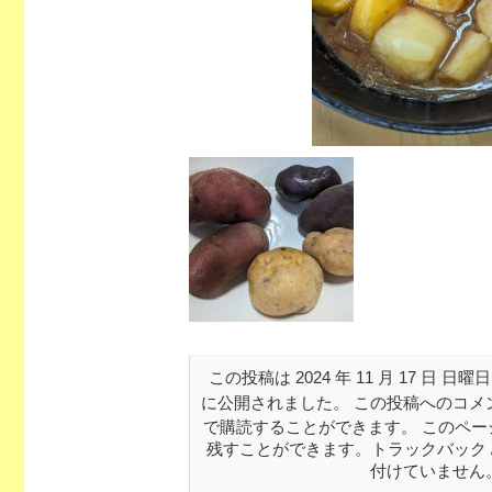
この投稿は 2024 年 11 月 17 日 日曜日
に公開されました。 この投稿へのコメ
で購読することができます。 このペー
残すことができます。トラックバック 
付けていません