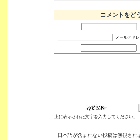
コメントをど
メールアドレス
上に表示された文字を入力してください。
日本語が含まれない投稿は無視され