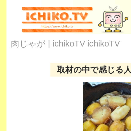
肉じゃが | ichikoTV
ichikoTV
取材の中で感じる