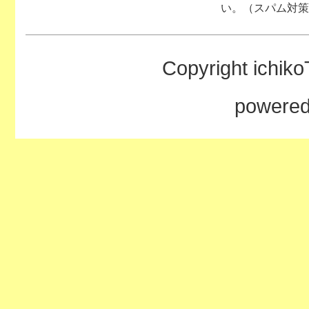
い。（スパム対策
Copyright ichiko
powere