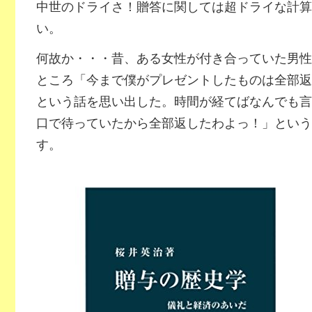
中世のドライさ！贈答に関しては超ドライな計算
い。
何故か・・・昔、ある女性が付き合っていた男性
ところ「今まで僕がプレゼントしたものは全部返
という話を思い出した。時間が経てばなんでも言
口で待っていたから全部返したわよっ！」という
す。