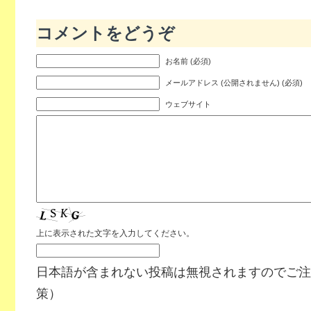
コメントをどうぞ
お名前 (必須)
メールアドレス (公開されません) (必須)
ウェブサイト
上に表示された文字を入力してください。
日本語が含まれない投稿は無視されますのでご注
策）