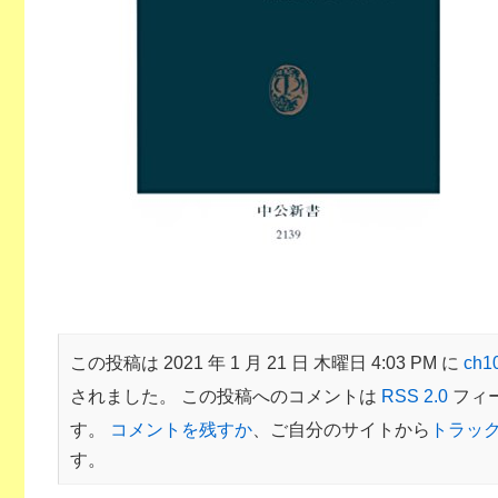
この投稿は 2021 年 1 月 21 日 木曜日 4:03 PM に
ch
されました。 この投稿へのコメントは
RSS 2.0
フィ
す。
コメントを残すか
、ご自分のサイトから
トラッ
す。