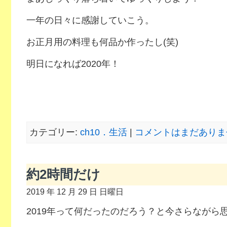
一年の日々に感謝していこう。
お正月用の料理も何品か作ったし(笑)
明日になれば2020年！
カテゴリー:
ch10．生活
|
コメントはまだありませ
約2時間だけ
2019 年 12 月 29 日 日曜日
2019年って何だったのだろう？と今さらながら