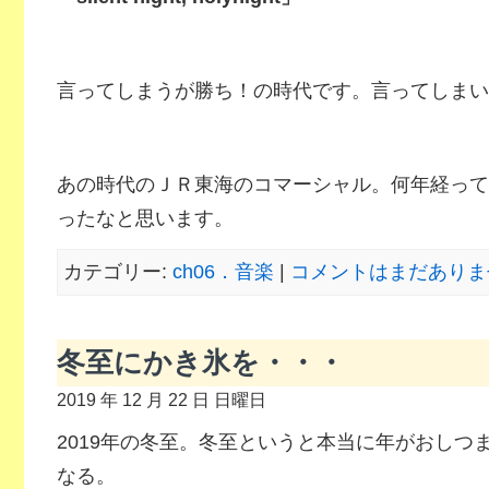
言ってしまうが勝ち！の時代です。言ってしまい
あの時代のＪＲ東海のコマーシャル。何年経って
ったなと思います。
カテゴリー:
ch06．音楽
|
コメントはまだありませ
冬至にかき氷を・・・
2019 年 12 月 22 日 日曜日
2019年の冬至。冬至というと本当に年がおしつ
なる。