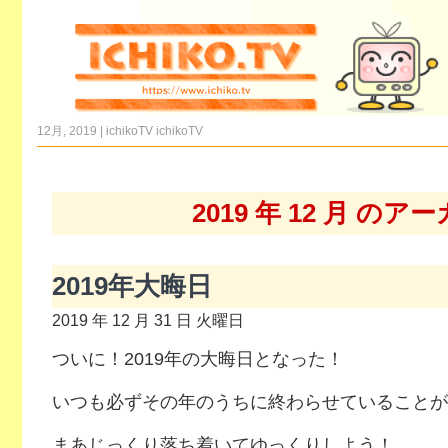
12月, 2019 | ichikoTV
ichikoTV
2019 年 12 月 のア
2019年大晦日
2019 年 12 月 31 日 火曜日
ついに！2019年の大晦日となった！
いつも必ずその年のうちに終わらせていることが
まあじっくり落ち着いてゆっくりしよう！