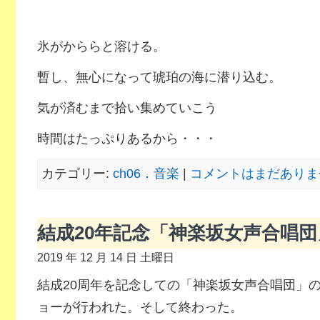
氷がかららと溶ける。
暫し、無心になって琥珀の海に潜り込む。
気が済むまで拾い集めていこう
時間はたっぷりあるから・・・
カテゴリー:
ch06．音楽
|
コメントはまだありませ
結成20年記念「神楽坂女声合唱団
2019 年 12 月 14 日 土曜日
結成20周年を記念しての「神楽坂女声合唱団」
ョーが行われた。そして終わった。