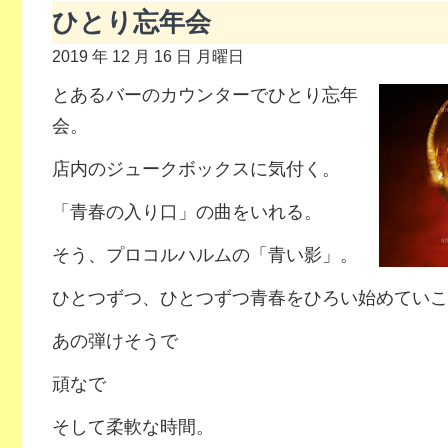
ひとり忘年会
2019 年 12 月 16 日 月曜日
とあるバーのカウンターでひとり忘年
会。
店内のジュークボックスに気付く。
「青春の入り口」の曲をいれる。
そう、プロコルハルムの「青い影」。
ひとつずつ、ひとつずつ青春をひろい始めていこ
あの弾けそうで
頑なで
そして柔軟な時間。