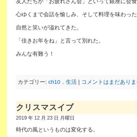
友人たちが「お疲れさん会」といって銀座に会食
心ゆくまで会話を愉しみ、そして料理を味わった
自然と笑いが溢れてきた。
「佳きお年をね」と言って別れた。
みんな有難う！
カテゴリー:
ch10．生活
|
コメントはまだありませ
クリスマスイブ
2019 年 12 月 23 日 月曜日
時代の風というものは変化する。