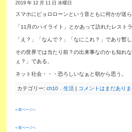
2019 年 12 月 11 日 水曜日
スマホにピョロローンという音ともに何かが送ら
「11月のハイライト」とかあって訪れたレスト
「え？」「なんで？」「なにこれ？」であり暫し
その世界では当たり前？の出来事なのかも知れな
ぇ？」である。
ネット社会・・・恐ろしいなぁと朝から思う。
カテゴリー:
ch10．生活
|
コメントはまだありませ
« 前ページへ
« 前ページへ