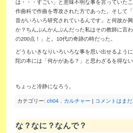
は・・・すごい」と意味不明な事を言っていたこ
作曲科で作曲を専攻された方であった。そして「
音がいろいろ研究されているんです」と何故か興
か？ちんぷんかんぷんだった私はその教師に言わ
の200点！」と。10代の奇跡の時だった。
どうもいきなりいろいろな事を思い出せるように
陀の本には「何かがある？」と思わざるを得ない
ちょっと冷静になろう。
カテゴリー:
ch04．カルチャー
|
コメントはまだ
な？なに？なんで？