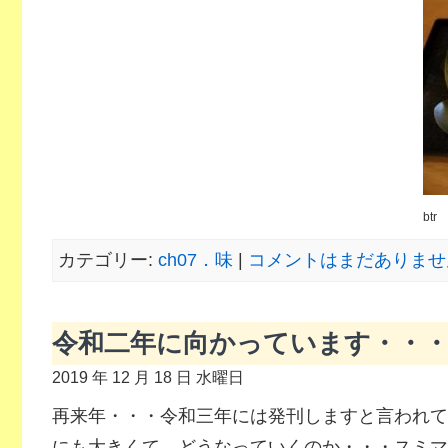
btr
カテゴリー:
ch07．味
|
コメントはまだありません
令和二年に向かっています・・
2019 年 12 月 18 日 水曜日
再来年・・・令和三年には発刊しますと言われて
にも大きくて、どうなっていくのか・・・スミマ