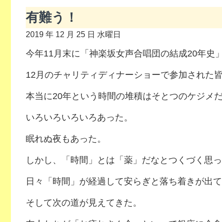
有難う！
2019 年 12 月 25 日 水曜日
今年11月末に「神楽坂女声合唱団の結成20年史
12月のチャリティディナーショーで参加された
本当に20年という時間の堆積はそとつのケジメ
いろいろいろいろあった。
眠れぬ夜もあった。
しかし、「時間」とは「薬」だなとつくづく思っ
日々「時間」が経過して安らぎと落ち着きが出て
そして次の道が見えてきた。