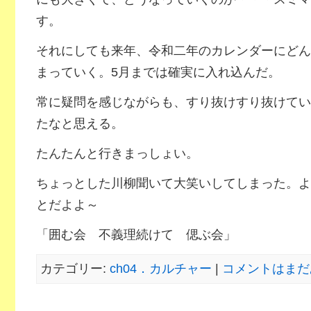
す。
それにしても来年、令和二年のカレンダーにどん
まっていく。5月までは確実に入れ込んだ。
常に疑問を感じながらも、すり抜けすり抜けてい
たなと思える。
たんたんと行きまっしょい。
ちょっとした川柳聞いて大笑いしてしまった。よ
とだよよ～
「囲む会 不義理続けて 偲ぶ会」
カテゴリー:
ch04．カルチャー
|
コメントはまだ