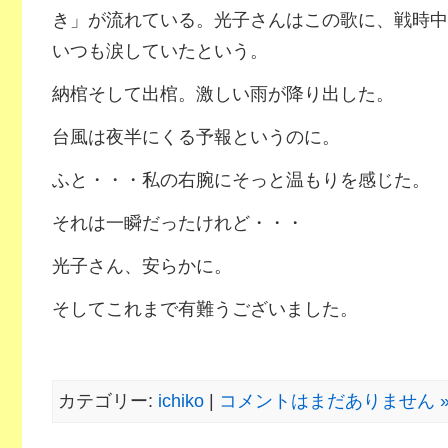
き」が流れている。光子さんはこの歌に、戦時中
いつも涙していたという。
納棺そして出棺。激しい雨が降り出した。
台風は夜半にくる予報というのに。
ふと・・・私の右腕にそっと温もりを感じた。
それは一瞬だったけれど・・・
光子さん、安らかに。
そしてこれまで有難うございました。
カテゴリー:
ichiko
|
コメントはまだありません 