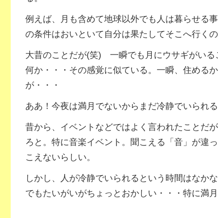
例えば、月も含めて地球以外でも人は暮らせる事
の条件はおいといて自分は果たしてそこへ行くの
大昔のことだが(笑) 一瞬でも月にウサギがい
何か・・・その感覚に似ている。一瞬、住めるか
が・・・
ああ！今夜は満月でないからまだ冷静でいられる
昔から、イベントなどではよく言われたことだが
ろと。特に音楽イベント。聞こえる「音」が違っ
こえないらしい。
しかし、人が冷静でいられるという時間はなかな
でもたいがいがちょっとおかしい・・・特に満月