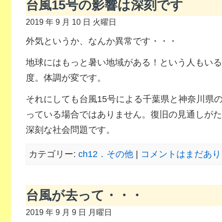
台風15号の影響は深刻です
2019 年 9 月 10 日 火曜日
外気というか、なんか異常です・・・
地球にはもっと暑い地域がある！という人もいる
度。体調が変です。
それにしても台風15号による千葉県と神奈川県
っている場合ではありません。復旧の見通しがた
深刻な社会問題です。
カテゴリー:
ch12．その他
|
コメントはまだあり
台風が去って・・・
2019 年 9 月 9 日 月曜日