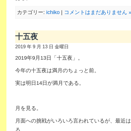
カテゴリー:
ichiko
|
コメントはまだありません 
十五夜
2019 年 9 月 13 日 金曜日
2019年9月13日「十五夜」。
今年の十五夜は満月のちょっと前。
実は明日14日が満月である。
月を見る。
月面への挑戦がいろいろ言われているが、最近は
る。