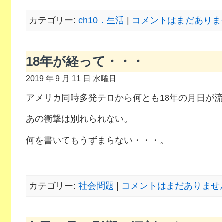
カテゴリー:
ch10．生活
|
コメントはまだありませ
18年が経って・・・
2019 年 9 月 11 日 水曜日
アメリカ同時多発テロから何とも18年の月日が
あの衝撃は別れられない。
何を書いてもうずまらない・・・。
カテゴリー:
社会問題
|
コメントはまだありません