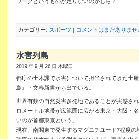
ワークというものが足りないのかしら？
カテゴリー:
スポーツ
|
コメントはまだありません
水害列島
2019 年 9 月 26 日 木曜日
都庁の土木課で水害について担当されてきた土屋
島』・文春新書から出でいる。
世界有数の自然災害多発地であることが実感され
ロメートル地帯が広範囲に広がる東京・大阪・名
いのが首都東京という。
現在、南関東で発生するマグニチユード7程度の地