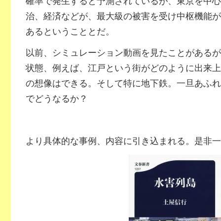
確率で発生すると予測されているが、東京を中心
治、経済などが、最大級の被害を受け中枢機能が
あるということとだ。
以前、シミュレーション動画を見たことがあるが
状態、例えば、江戸という街がどのように出来上
の想像はできる。そして特に地下鉄。一旦あふれ
でどうなるか？
より具体的な事例、内容に引き込まれる。是非一