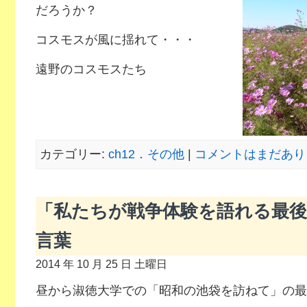
だろうか？
コスモスが風に揺れて・・・
遠野のコスモスたち
カテゴリー:
ch12．その他
|
コメントはまだあり
「私たちが戦争体験を語れる最
言葉
2014 年 10 月 25 日 土曜日
昼から淑徳大学での「昭和の池袋を訪ねて」の最