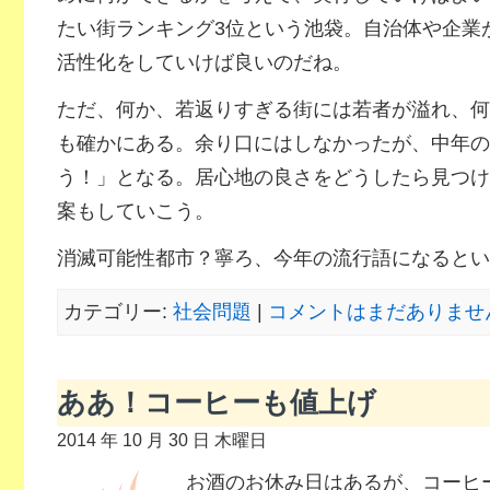
たい街ランキング3位という池袋。自治体や企業
活性化をしていけば良いのだね。
ただ、何か、若返りすぎる街には若者が溢れ、何
も確かにある。余り口にはしなかったが、中年の
う！」となる。居心地の良さをどうしたら見つけ
案もしていこう。
消滅可能性都市？寧ろ、今年の流行語になるとい
カテゴリー:
社会問題
|
コメントはまだありません
ああ！コーヒーも値上げ
2014 年 10 月 30 日 木曜日
お酒のお休み日はあるが、コーヒ