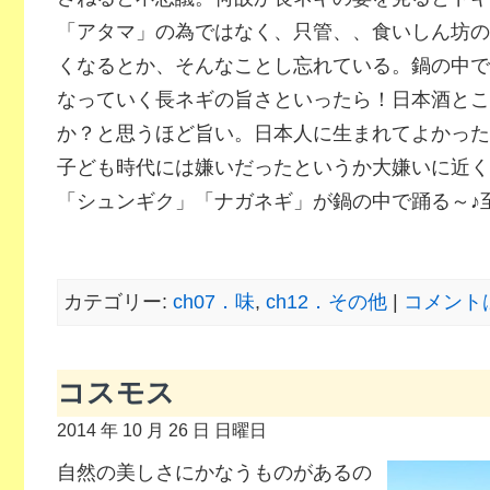
「アタマ」の為ではなく、只管、、食いしん坊の
くなるとか、そんなことし忘れている。鍋の中で
なっていく長ネギの旨さといったら！日本酒とこ
か？と思うほど旨い。日本人に生まれてよかった
子ども時代には嫌いだったというか大嫌いに近く
「シュンギク」「ナガネギ」が鍋の中で踊る～♪
カテゴリー:
ch07．味
,
ch12．その他
|
コメント
コスモス
2014 年 10 月 26 日 日曜日
自然の美しさにかなうものがあるの