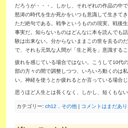
だろうが・・・。しかし、それぞれの作品の中で
怒涛の時代を生か死かをいつも意識して生きてき
ただ絶句である。戦争というものの現実。戦後生
事実だ。知らないものはどんなに本を読んでも話
験は出来ない。分からないままこの世を去るのだ
で、それも元気な人間が「生と死を」意識するこ
疲れを感じている場合ではない。こうして10代の
部の方々の間で調整しつつ、いろいろ動くのは私
い。神経を使うとか疲れるとか言っている場合じ
思うほど人生とは長くなく、しかし、短くもない
カテゴリー:
ch12．その他
|
コメントはまだあり