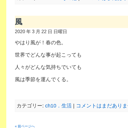
風
2020 年 3 月 22 日 日曜日
やはり風が！春の色。
世界でどんな事が起こっても
人々がどんな気持ちでいても
風は季節を運んでくる。
カテゴリー:
ch10．生活
|
コメントはまだありませ
« 前ページへ