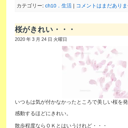
カテゴリー:
ch10．生活
|
コメントはまだありませ
桜がきれい・・・
2020 年 3 月 24 日 火曜日
いつもは気が付かなかったところで美しい桜を発
感動するほどにきれい。
散歩程度ならＯＫとはいうけれど・・・