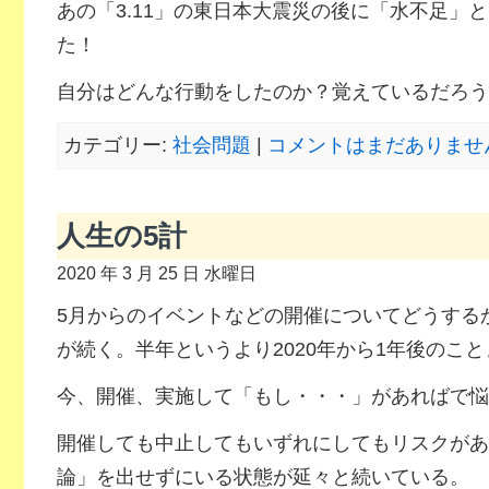
あの「3.11」の東日本大震災の後に「水不足」
た！
自分はどんな行動をしたのか？覚えているだろう
カテゴリー:
社会問題
|
コメントはまだありません
人生の5計
2020 年 3 月 25 日 水曜日
5月からのイベントなどの開催についてどうする
が続く。半年というより2020年から1年後のこ
今、開催、実施して「もし・・・」があればで悩
開催しても中止してもいずれにしてもリスクがあ
論」を出せずにいる状態が延々と続いている。