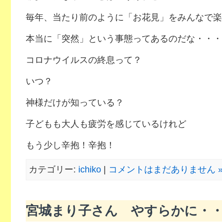
毎年、当たり前のように「お花見」をみんなで楽
本当に「突然」という事態ってあるのだな・・・
コロナウイルスの終息って？
いつ？
神様だけが知っている？
子どもも大人も疲労を感じているけれど
もう少し辛抱！辛抱！
カテゴリー:
ichiko
|
コメントはまだありません 
宮城まり子さん やすらかに・