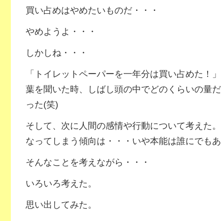
買い占めはやめたいものだ・・・
やめようよ・・・
しかしね・・・
「トイレットペーパーを一年分は買い占めた！」
葉を聞いた時、しばし頭の中でどのくらいの量だ
った(笑)
そして、次に人間の感情や行動について考えた。
なってしまう傾向は・・・いや本能は誰にでもあ
そんなことを考えながら・・・
いろいろ考えた。
思い出してみた。