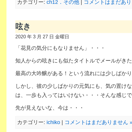
カテゴリー:
ch12．その他
|
コメントはまだあり
呟き
2020 年 3 月 27 日 金曜日
「花見の気分にもなりません」・・・
知人からの呟きにも似たタイトルでメールがきた
最高の大吟醸がある！という流れには少しばかり
しかし、彼の少しばかりの元気にも、気の置けな
は、一歩も入ってはいけない・・・そんな感じで
先が見えないな、今は・・・
カテゴリー:
ichiko
|
コメントはまだありません 