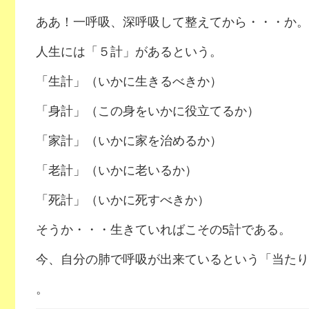
ああ！一呼吸、深呼吸して整えてから・・・か。
人生には「５計」があるという。
「生計」（いかに生きるべきか）
「身計」（この身をいかに役立てるか）
「家計」（いかに家を治めるか）
「老計」（いかに老いるか）
「死計」（いかに死すべきか）
そうか・・・生きていればこその5計である。
今、自分の肺で呼吸が出来ているという「当たり
。