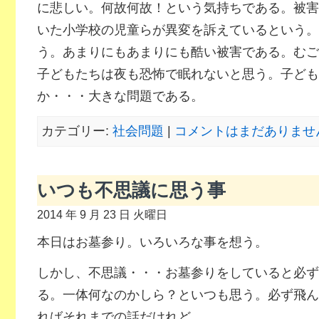
に悲しい。何故何故！という気持ちである。被害
いた小学校の児童らが異変を訴えているという。
う。あまりにもあまりにも酷い被害である。むご
子どもたちは夜も恐怖で眠れないと思う。子ども
か・・・大きな問題である。
カテゴリー:
社会問題
|
コメントはまだありません
いつも不思議に思う事
2014 年 9 月 23 日 火曜日
本日はお墓参り。いろいろな事を想う。
しかし、不思議・・・お墓参りをしていると必ず
る。一体何なのかしら？といつも思う。必ず飛ん
ればそれまでの話だけれど。