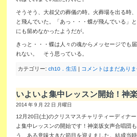
そうそう、大叔父の葬儀の時。火葬場を出る時、
と飛んでいた。「あっ・・・蝶が飛んでいる」と
にも留めなかったようだが。
きっと・・・蝶は人々の魂からメッセージでも届
れない。 そう思っている。
カテゴリー:
ch10．生活
|
コメントはまだありませ
いよいよ集中レッスン開始！神楽
2014 年 9 月 22 日 月曜日
12月20日(土)のクリスマスチャリティーディナ
よ集中レッスンの開始です！神楽坂女声合唱団も
う、ある意味大きな節目を迎えました。結成当時