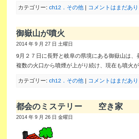
カテゴリー:
ch12．その他
|
コメントはまだあり
御嶽山が噴火
2014 年 9 月 27 日 土曜日
9月２７日に長野と岐阜の県境にある御嶽山は、
複数の火口から噴煙が上がり続け、現在も噴火が
カテゴリー:
ch12．その他
|
コメントはまだあり
都会のミステリー 空き家
2014 年 9 月 26 日 金曜日