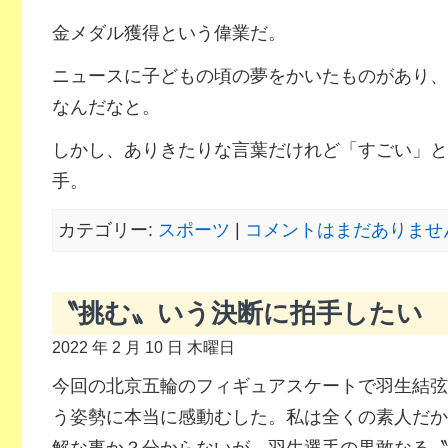
金メダル獲得という偉業だ。
ニュースに子どもの頃の夢をかいたものがあり、
なんだなと。
しかし、ありきたりな言葉だけれど「すごい」と
手。
カテゴリー:
スポーツ
|
コメントはまだありません
〝挑む〟いう決断に拍手したい
2022 年 2 月 10 日 木曜日
今回の北京五輪のフィギュアスケートで羽生結弦
う姿勢に本当に感動むした。私は全くの素人だか