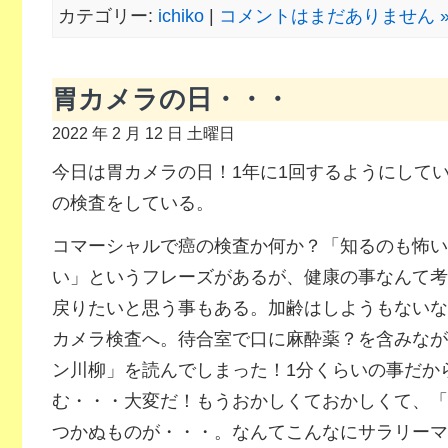
カテゴリー:
ichiko
|
コメントはまだありません 
胃カメラの日・・・
2022 年 2 月 12 日 土曜日
今日は胃カメラの日！1年に1回するようにして
の検査をしている。
コマーシャルで癌の検査か何か？「知るのも怖い
い」というフレーズがあるが、健康の事なんて考
戻りたいと思う事もある。加齢はしようもないな
カメラ検査へ。待合室で口に麻酔薬？を含みなが
ン川柳」を読んでしまった！1分くらいの事だか
む・・・大変だ！もうおかしくておかしくて、「
つかぬものが・・・。なんてこんなにサラリーマ