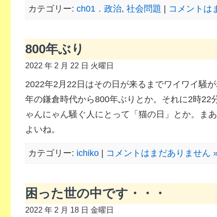
カテゴリー:
ch01．政治
,
社会問題
|
コメントはま
800年ぶり
2022 年 2 月 22 日 火曜日
2022年2月22日はその日が来るまでワイワイ騒が
年の鎌倉時代から800年ぶりとか。それに2時2
ゃんにゃん騒ぐ人にとって「猫の日」とか。まあ
よいね。
カテゴリー:
ichiko
|
コメントはまだありません 
困った世の中です・・・
2022 年 2 月 18 日 金曜日