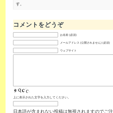
す。
コメントをどうぞ
お名前 (必須)
メールアドレス (公開されません) (必須)
ウェブサイト
上に表示された文字を入力してください。
日本語が含まれない投稿は無視されますのでご注