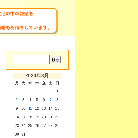
2026年3月
月
火
水
木
金
土
日
1
2
3
4
5
6
7
8
9
10
11
12
13
14
15
16
17
18
19
20
21
22
23
24
25
26
27
28
29
30
31