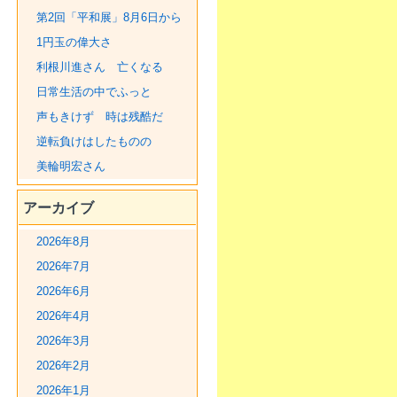
第2回「平和展」8月6日から
1円玉の偉大さ
利根川進さん 亡くなる
日常生活の中でふっと
声もきけず 時は残酷だ
逆転負けはしたものの
美輪明宏さん
アーカイブ
2026年8月
2026年7月
2026年6月
2026年4月
2026年3月
2026年2月
2026年1月