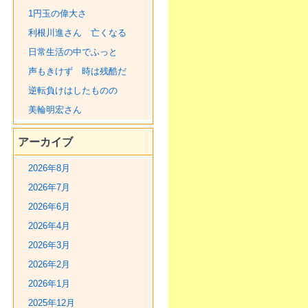
1円玉の偉大さ
利根川進さん 亡くなる
日常生活の中でふっと
声もきけず 時は残酷だ
逆転負けはしたものの
美輪明宏さん
アーカイブ
2026年8月
2026年7月
2026年6月
2026年4月
2026年3月
2026年2月
2026年1月
2025年12月