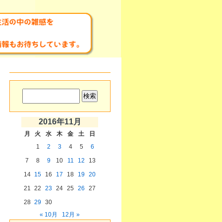
2016年11月
月
火
水
木
金
土
日
1
2
3
4
5
6
7
8
9
10
11
12
13
14
15
16
17
18
19
20
21
22
23
24
25
26
27
28
29
30
« 10月
12月 »