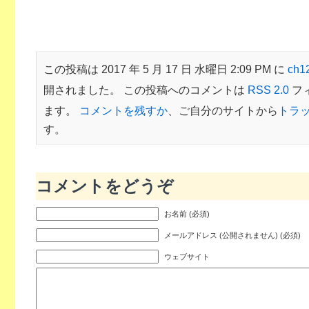
この投稿は 2017 年 5 月 17 日 水曜日 2:09 PM に
ch
開されました。 この投稿へのコメントは
RSS 2.0
フ
ます。
コメントを残すか
、ご自分のサイトから
トラ
す。
コメントをどうぞ
お名前 (必須)
メールアドレス (公開されません) (必須)
ウェブサイト