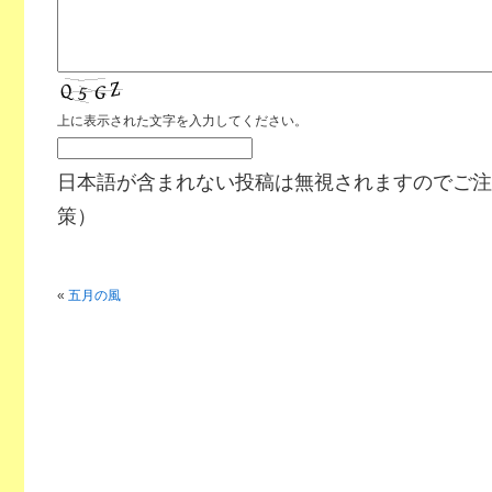
上に表示された文字を入力してください。
日本語が含まれない投稿は無視されますのでご注
策）
«
五月の風