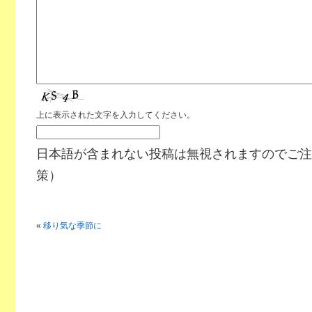
上に表示された文字を入力してください。
日本語が含まれない投稿は無視されますのでご注
策）
«
移り気な季節に