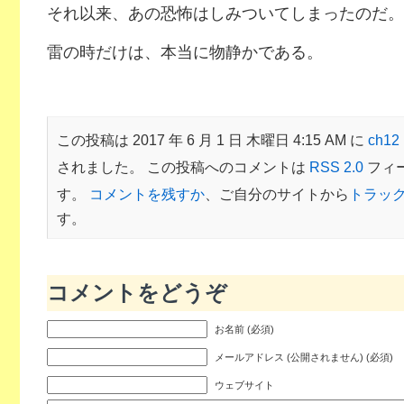
それ以来、あの恐怖はしみついてしまったのだ。
雷の時だけは、本当に物静かである。
この投稿は 2017 年 6 月 1 日 木曜日 4:15 AM に
ch1
されました。 この投稿へのコメントは
RSS 2.0
フィ
す。
コメントを残すか
、ご自分のサイトから
トラッ
す。
コメントをどうぞ
お名前 (必須)
メールアドレス (公開されません) (必須)
ウェブサイト