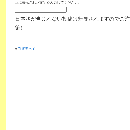
上に表示された文字を入力してください。
日本語が含まれない投稿は無視されますのでご注
策）
«
過渡期って