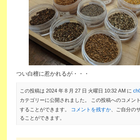
つい白檀に惹かれるが・・・
この投稿は 2024 年 8 月 27 日 火曜日 10:32 AM に
c
カテゴリーに公開されました。 この投稿へのコメン
することができます。
コメントを残すか
、ご自分の
ることができます。