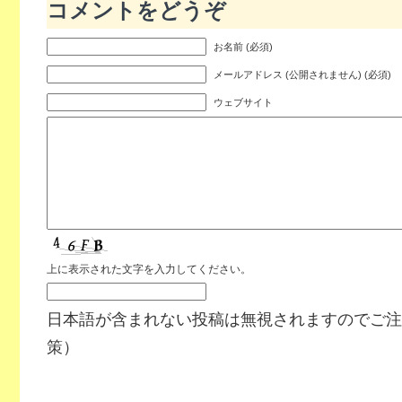
コメントをどうぞ
お名前 (必須)
メールアドレス (公開されません) (必須)
ウェブサイト
上に表示された文字を入力してください。
日本語が含まれない投稿は無視されますのでご注
策）