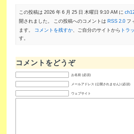
この投稿は 2026 年 6 月 25 日 木曜日 9:10 AM に
ch
開されました。 この投稿へのコメントは
RSS 2.0
フ
ます。
コメントを残すか
、ご自分のサイトから
トラ
す。
コメントをどうぞ
お名前 (必須)
メールアドレス (公開されません) (必須)
ウェブサイト