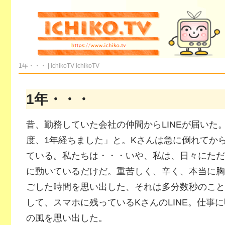
1年・・・ | ichikoTV
ichikoTV
1年・・・
昔、勤務していた会社の仲間からLINEが届いた
度、1年経ちました」と。Kさんは急に倒れてか
ている。私たちは・・・いや、私は、日々にただ
に動いているだけだ。重苦しく、辛く、本当に胸
ごした時間を思い出した、それは多分数秒のこと
して、スマホに残っているKさんのLINE。仕事
の風を思い出した。