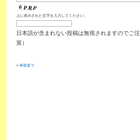
上に表示された文字を入力してください。
日本語が含まれない投稿は無視されますのでご注
策）
«
神楽坂で