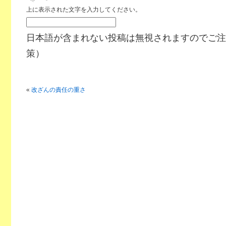
上に表示された文字を入力してください。
日本語が含まれない投稿は無視されますのでご注
策）
«
改ざんの責任の重さ