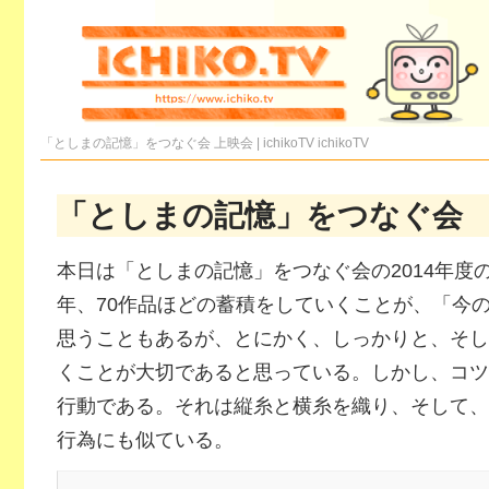
「としまの記憶」をつなぐ会 上映会 | ichikoTV
ichikoTV
「としまの記憶」をつなぐ会
本日は「としまの記憶」をつなぐ会の2014年度
年、70作品ほどの蓄積をしていくことが、「今
思うこともあるが、とにかく、しっかりと、そし
くことが大切であると思っている。しかし、コツ
行動である。それは縦糸と横糸を織り、そして、
行為にも似ている。