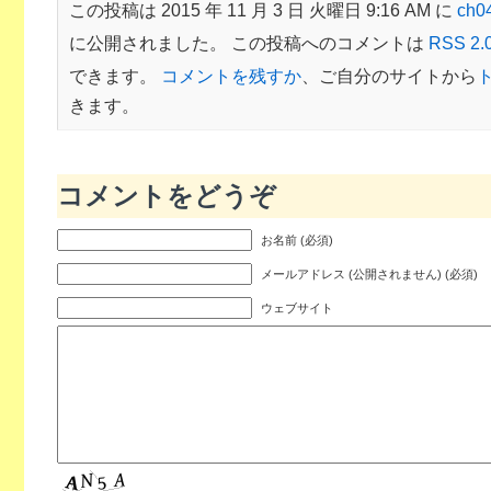
この投稿は 2015 年 11 月 3 日 火曜日 9:16 AM に
ch
に公開されました。 この投稿へのコメントは
RSS 2.
できます。
コメントを残すか
、ご自分のサイトから
きます。
コメントをどうぞ
お名前 (必須)
メールアドレス (公開されません) (必須)
ウェブサイト