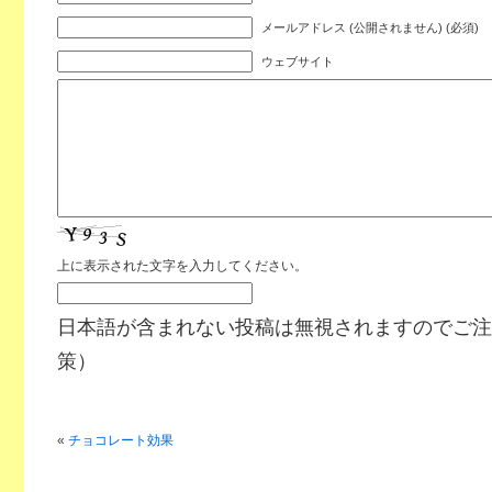
メールアドレス (公開されません) (必須)
ウェブサイト
上に表示された文字を入力してください。
日本語が含まれない投稿は無視されますのでご注
策）
«
チョコレート効果