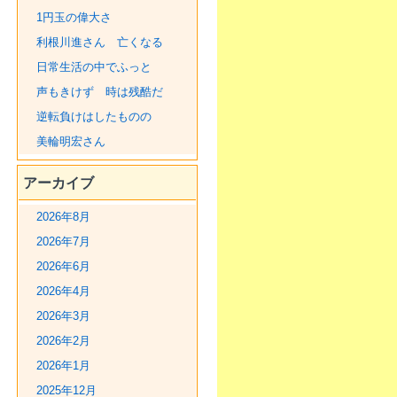
1円玉の偉大さ
利根川進さん 亡くなる
日常生活の中でふっと
声もきけず 時は残酷だ
逆転負けはしたものの
美輪明宏さん
アーカイブ
2026年8月
2026年7月
2026年6月
2026年4月
2026年3月
2026年2月
2026年1月
2025年12月