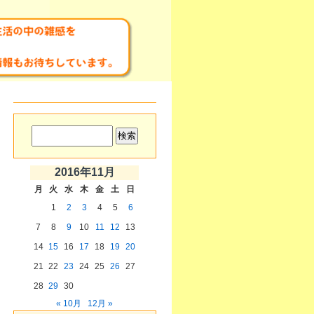
2016年11月
月
火
水
木
金
土
日
1
2
3
4
5
6
7
8
9
10
11
12
13
14
15
16
17
18
19
20
21
22
23
24
25
26
27
28
29
30
« 10月
12月 »