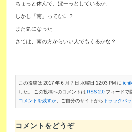
ちょっと休んで、ぼーっとしているか。
しかし「南」ってなに？
また気になった。
さては、南の方からいい人でもくるかな？
この投稿は 2017 年 6 月 7 日 水曜日 12:03 PM に
ichi
した。 この投稿へのコメントは
RSS 2.0
フィードで
コメントを残すか
、ご自分のサイトから
トラックバッ
コメントをどうぞ