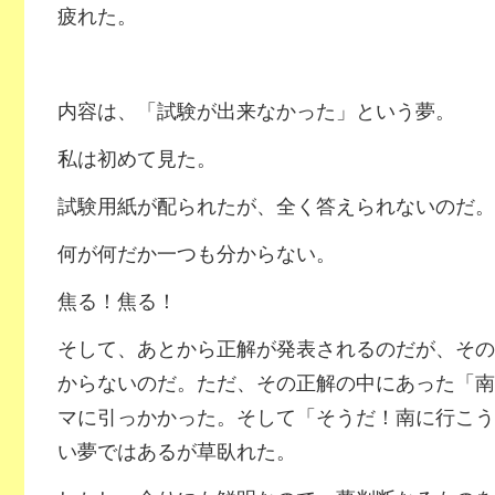
疲れた。
内容は、「試験が出来なかった」という夢。
私は初めて見た。
試験用紙が配られたが、全く答えられないのだ。
何が何だか一つも分からない。
焦る！焦る！
そして、あとから正解が発表されるのだが、その
からないのだ。ただ、その正解の中にあった「南
マに引っかかった。そして「そうだ！南に行こう
い夢ではあるが草臥れた。