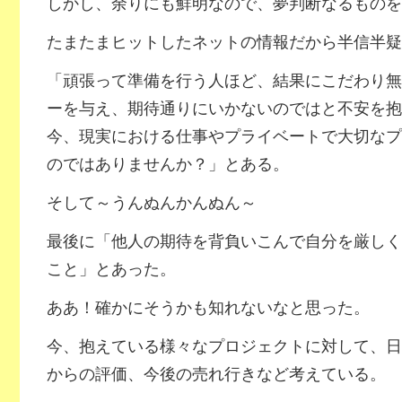
しかし、余りにも鮮明なので、夢判断なるものを
たまたまヒットしたネットの情報だから半信半疑
「頑張って準備を行う人ほど、結果にこだわり無
ーを与え、期待通りにいかないのではと不安を抱
今、現実における仕事やプライベートで大切なプ
のではありませんか？」とある。
そして～うんぬんかんぬん～
最後に「他人の期待を背負いこんで自分を厳しく
こと」とあった。
ああ！確かにそうかも知れないなと思った。
今、抱えている様々なプロジェクトに対して、日
からの評価、今後の売れ行きなど考えている。