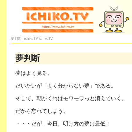
夢判断 | ichikoTV
ichikoTV
夢判断
夢はよく見る。
だいたいが「よく分からない夢」である。
そして、朝がくればモワモワっと消えていく。
だから忘れてしまう。
・・・だが、今日、明け方の夢は最低！