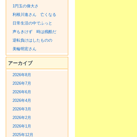
1円玉の偉大さ
利根川進さん 亡くなる
日常生活の中でふっと
声もきけず 時は残酷だ
逆転負けはしたものの
美輪明宏さん
アーカイブ
2026年8月
2026年7月
2026年6月
2026年4月
2026年3月
2026年2月
2026年1月
2025年12月