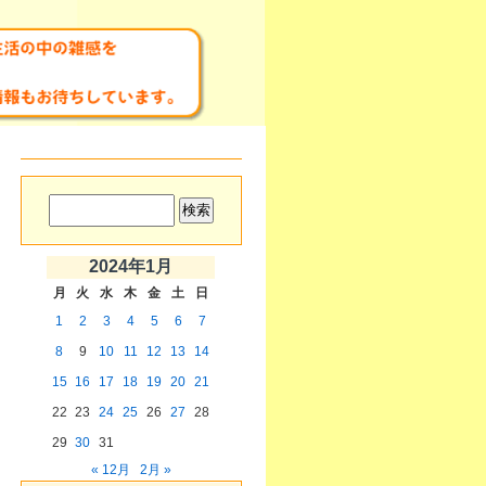
2024年1月
月
火
水
木
金
土
日
1
2
3
4
5
6
7
8
9
10
11
12
13
14
15
16
17
18
19
20
21
22
23
24
25
26
27
28
29
30
31
« 12月
2月 »