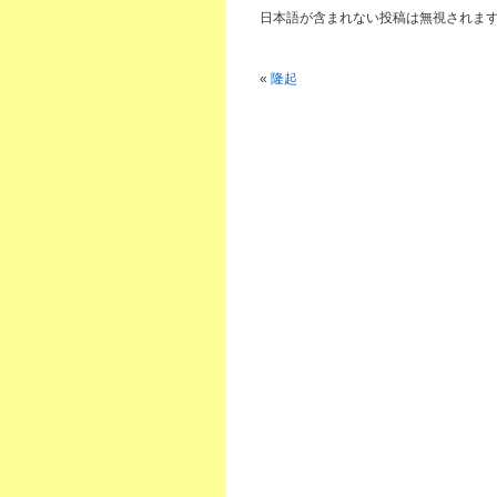
日本語が含まれない投稿は無視されま
«
隆起