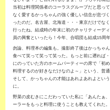
当初は料理関係者のコーラスグループだと思って
なく愛するかっちゃんの強く優しい信念が息づく
ったのだ。名古屋、北海道・・・東京だけでなく
行ったね。結成時の年末に初のチャリティーディ
員の興奮といったら！今年、合唱団も結成15周
勿論、料理本の編集も。撮影終了後はかっちゃん
食べて笑って笑って笑った。もっと前に遡れば・
にのっていた方のホームパーティーの席で「初め
料理するのが好きなだけなのよ～」という、普通
そして、かっちゃんの才能はあれよあれよという
に。
野菜の皮むきにこだわっていた私に「あんたぁ、
ーラーをもっと料理に使うことも教えてくれた。