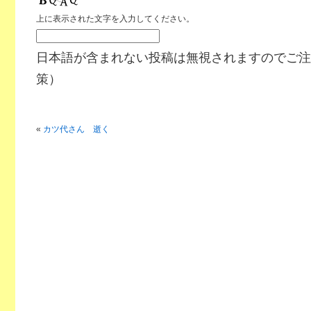
上に表示された文字を入力してください。
日本語が含まれない投稿は無視されますのでご注
策）
«
カツ代さん 逝く