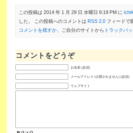
この投稿は 2014 年 1 月 29 日 水曜日 6:19 PM に
ichi
した。 この投稿へのコメントは
RSS 2.0
フィードで
コメントを残すか
、ご自分のサイトから
トラックバッ
コメントをどうぞ
お名前 (必須)
メールアドレス (公開されません) (必須)
ウェブサイト