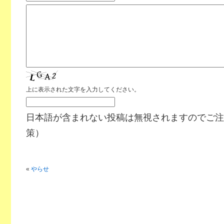
上に表示された文字を入力してください。
日本語が含まれない投稿は無視されますのでご注
策）
«
やらせ