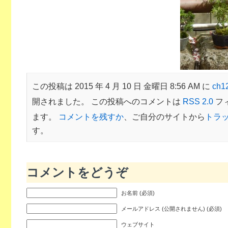
この投稿は 2015 年 4 月 10 日 金曜日 8:56 AM に
ch
開されました。 この投稿へのコメントは
RSS 2.0
フ
ます。
コメントを残すか
、ご自分のサイトから
トラ
す。
コメントをどうぞ
お名前 (必須)
メールアドレス (公開されません) (必須)
ウェブサイト