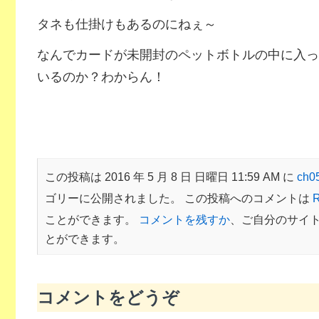
タネも仕掛けもあるのにねぇ～
なんでカードが未開封のペットボトルの中に入っ
いるのか？わからん！
この投稿は 2016 年 5 月 8 日 日曜日 11:59 AM に
ch
ゴリーに公開されました。 この投稿へのコメントは
R
ことができます。
コメントを残すか
、ご自分のサイ
とができます。
コメントをどうぞ