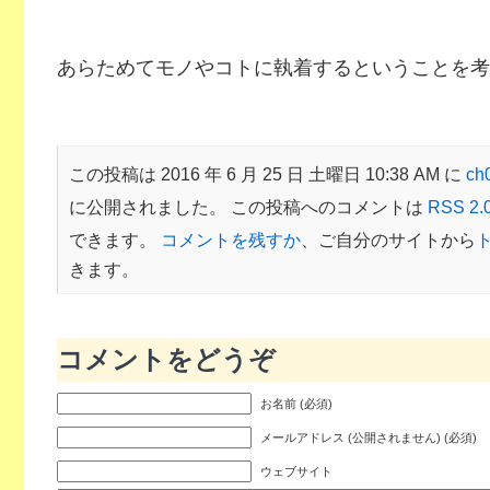
あらためてモノやコトに執着するということを考
この投稿は 2016 年 6 月 25 日 土曜日 10:38 AM に
c
に公開されました。 この投稿へのコメントは
RSS 2.
できます。
コメントを残すか
、ご自分のサイトから
きます。
コメントをどうぞ
お名前 (必須)
メールアドレス (公開されません) (必須)
ウェブサイト