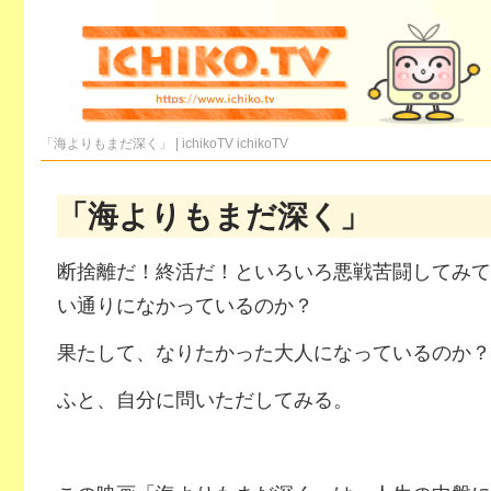
「海よりもまだ深く」 | ichikoTV
ichikoTV
「海よりもまだ深く」
断捨離だ！終活だ！といろいろ悪戦苦闘してみて
い通りになかっているのか？
果たして、なりたかった大人になっているのか？
ふと、自分に問いただしてみる。