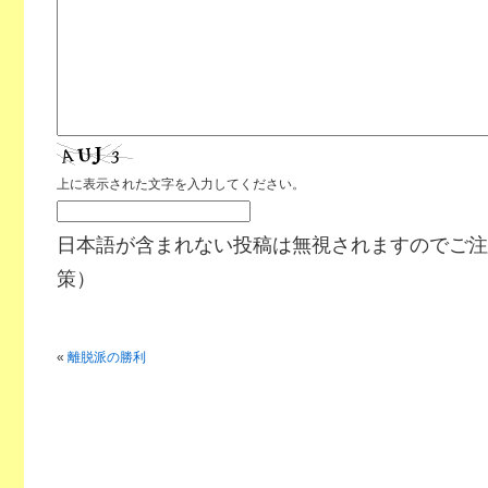
上に表示された文字を入力してください。
日本語が含まれない投稿は無視されますのでご注
策）
«
離脱派の勝利