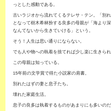
っとした感動である。
古いラジオから流れてくるテレサ・テン。「別れ
となって樹木希林扮する良多の母親が「海より深
なんてないから生きていける」という。
そう！人生は思い通りにならない。
でも人や物への執着を捨てれば少し楽に生きられ
この母親は知っている。
15年前の文学賞で得た小説家の肩書。
別れたはずの妻と息子たち。
壊れた家庭生活。
息子の良多は執着するものがあまりにも多いのだ