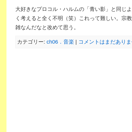
大好きなプロコル・ハルムの「青い影」と同じよ
く考えると全く不明（笑）これって難しい。宗教
雑なんだなと改めて思う。
カテゴリー:
ch06．音楽
|
コメントはまだありませ