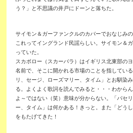
う？」と不思議の井戸にドーンと落ちた。
サイモン＆ガーファンクルのカバーでおなじみの
これってイングランド民謡らしい。サイモン＆ガ
っていた。
スカボロー（スカーバラ）はイギリス北東部のヨ
名前で、そこに開かれる市場のことを指している
リ、セージ、ローズマリー、タイム」とお馴染み
る。よくよく歌詞を読んでみると・・・わからん
よ～ではない（笑）意味が分からない。「パセリ
ー、タイム」は何かある！きっと。また「どうし
をもたげてきた！