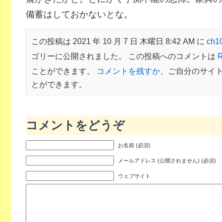
備蓄はしておかないとな。
この投稿は 2021 年 10 月 7 日 木曜日 8:42 AM に
ch
ゴリーに公開されました。 この投稿へのコメントは
R
ことができます。
コメントを残すか
、ご自分のサイ
とができます。
コメントをどうぞ
お名前 (必須)
メールアドレス (公開されません) (必須)
ウェブサイト