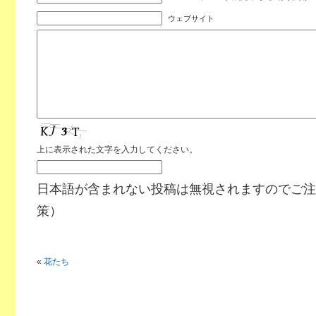
ウェブサイト
上に表示された文字を入力してください。
日本語が含まれない投稿は無視されますのでご注
策）
«
花たち