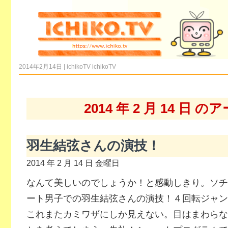
2014年2月14日 | ichikoTV
ichikoTV
2014 年 2 月 14 日 
羽生結弦さんの演技！
2014 年 2 月 14 日 金曜日
なんて美しいのでしょうか！と感動しきり。ソチ
ート男子での羽生結弦さんの演技！４回転ジャン
これまたカミワザにしか見えない。目はまわらな