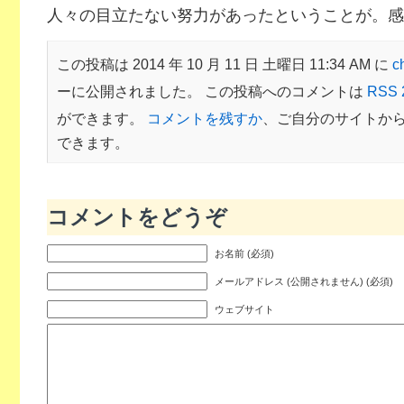
人々の目立たない努力があったということが。感
この投稿は 2014 年 10 月 11 日 土曜日 11:34 AM に
c
ーに公開されました。 この投稿へのコメントは
RSS 
ができます。
コメントを残すか
、ご自分のサイトか
できます。
コメントをどうぞ
お名前 (必須)
メールアドレス (公開されません) (必須)
ウェブサイト