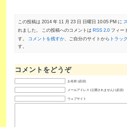
この投稿は 2014 年 11 月 23 日 日曜日 10:05 PM に
れました。 この投稿へのコメントは
RSS 2.0
フィー
す。
コメントを残すか
、ご自分のサイトから
トラッ
す。
コメントをどうぞ
お名前 (必須)
メールアドレス (公開されません) (必須)
ウェブサイト