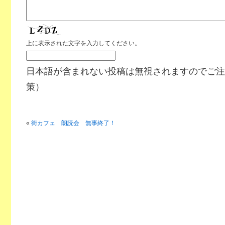
上に表示された文字を入力してください。
日本語が含まれない投稿は無視されますのでご注
策）
«
街カフェ 朗読会 無事終了！