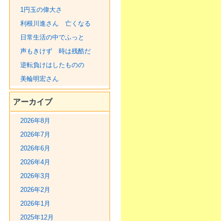
1円玉の偉大さ
利根川進さん 亡くなる
日常生活の中でふっと
声もきけず 時は残酷だ
逆転負けはしたものの
美輪明宏さん
アーカイブ
2026年8月
2026年7月
2026年6月
2026年4月
2026年3月
2026年2月
2026年1月
2025年12月