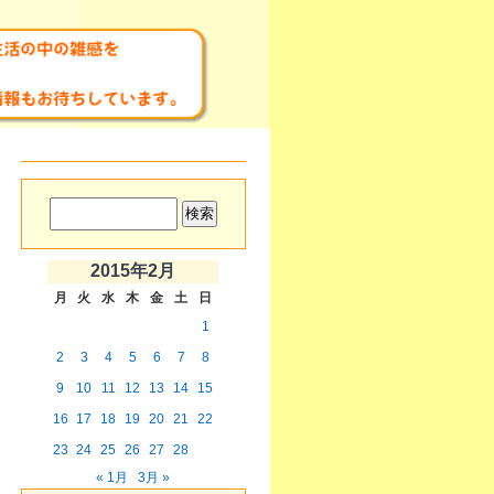
2015年2月
月
火
水
木
金
土
日
1
2
3
4
5
6
7
8
9
10
11
12
13
14
15
16
17
18
19
20
21
22
23
24
25
26
27
28
« 1月
3月 »