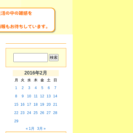
2016年2月
月
火
水
木
金
土
日
1
2
3
4
5
6
7
8
9
10
11
12
13
14
15
16
17
18
19
20
21
22
23
24
25
26
27
28
29
« 1月
3月 »