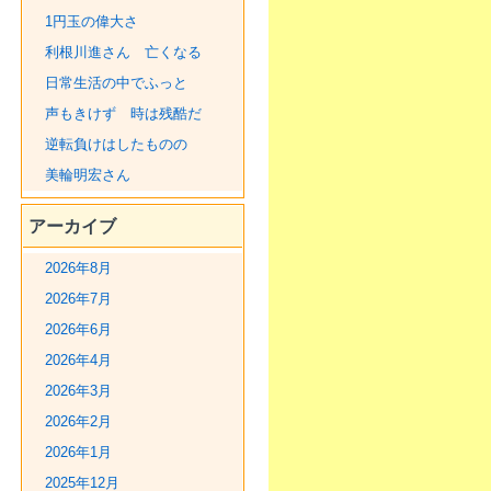
1円玉の偉大さ
利根川進さん 亡くなる
日常生活の中でふっと
声もきけず 時は残酷だ
逆転負けはしたものの
美輪明宏さん
アーカイブ
2026年8月
2026年7月
2026年6月
2026年4月
2026年3月
2026年2月
2026年1月
2025年12月