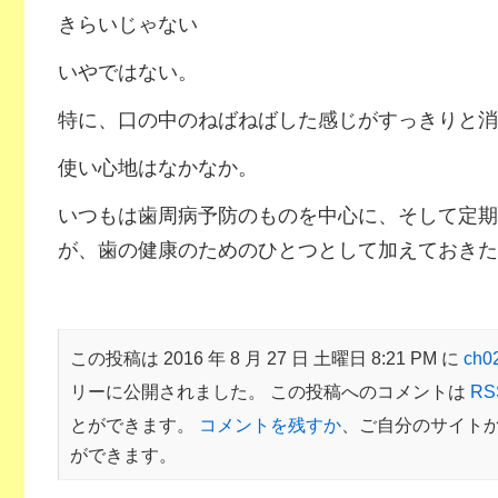
きらいじゃない
いやではない。
特に、口の中のねばねばした感じがすっきりと消
使い心地はなかなか。
いつもは歯周病予防のものを中心に、そして定期
が、歯の健康のためのひとつとして加えておきた
この投稿は 2016 年 8 月 27 日 土曜日 8:21 PM に
ch
リーに公開されました。 この投稿へのコメントは
RS
とができます。
コメントを残すか
、ご自分のサイト
ができます。