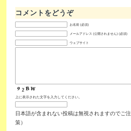
コメントをどうぞ
お名前 (必須)
メールアドレス (公開されません) (必須)
ウェブサイト
上に表示された文字を入力してください。
日本語が含まれない投稿は無視されますのでご注
策）