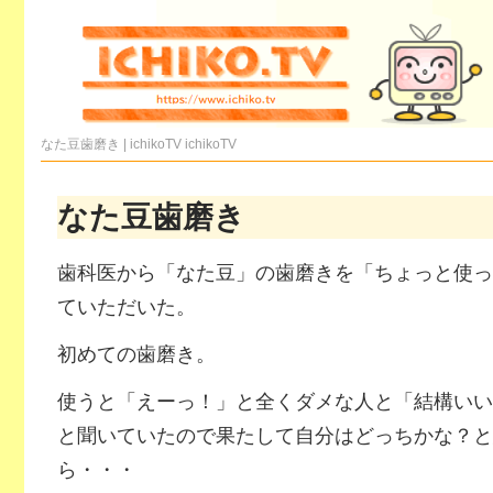
なた豆歯磨き | ichikoTV
ichikoTV
なた豆歯磨き
歯科医から「なた豆」の歯磨きを「ちょっと使っ
ていただいた。
初めての歯磨き。
使うと「えーっ！」と全くダメな人と「結構いい
と聞いていたので果たして自分はどっちかな？と
ら・・・