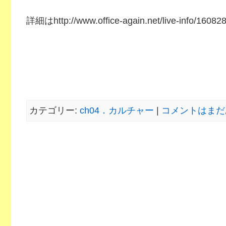
詳細はhttp://www.office-again.net/live-info/16082
カテゴリー:
ch04．カルチャー
|
コメントはまだ