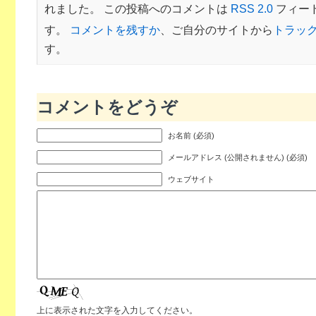
れました。 この投稿へのコメントは
RSS 2.0
フィー
す。
コメントを残すか
、ご自分のサイトから
トラッ
す。
コメントをどうぞ
お名前 (必須)
メールアドレス (公開されません) (必須)
ウェブサイト
上に表示された文字を入力してください。