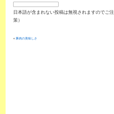
日本語が含まれない投稿は無視されますのでご注
策）
«
豚肉の美味しさ