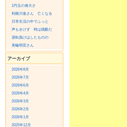
1円玉の偉大さ
利根川進さん 亡くなる
日常生活の中でふっと
声もきけず 時は残酷だ
逆転負けはしたものの
美輪明宏さん
アーカイブ
2026年8月
2026年7月
2026年6月
2026年4月
2026年3月
2026年2月
2026年1月
2025年12月