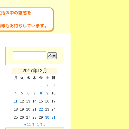
2017年12月
月
火
水
木
金
土
日
1
2
3
4
5
6
7
8
9
10
11
12
13
14
15
16
17
18
19
20
21
22
23
24
25
26
27
28
29
30
31
« 11月
1月 »