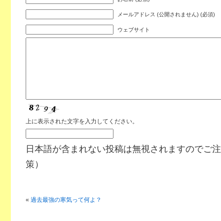
メールアドレス (公開されません) (必須)
ウェブサイト
上に表示された文字を入力してください。
日本語が含まれない投稿は無視されますのでご注
策）
«
過去最強の寒気って何よ？