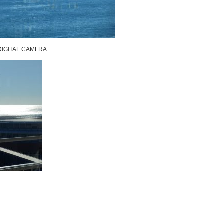
IGITAL CAMERA