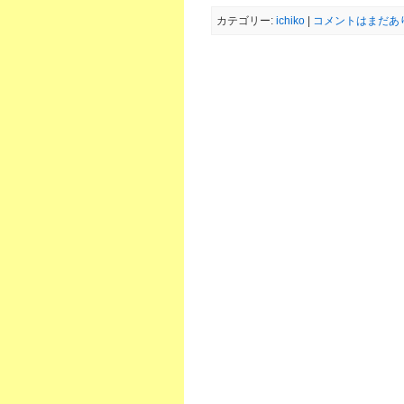
カテゴリー:
ichiko
|
コメントはまだあり