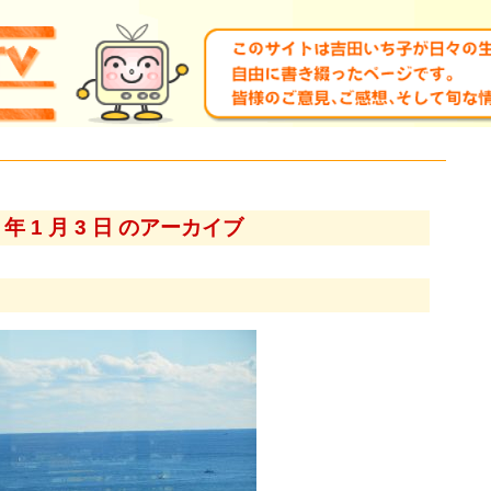
9 年 1 月 3 日 のアーカイブ