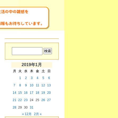
2019年1月
月
火
水
木
金
土
日
1
2
3
4
5
6
7
8
9
10
11
12
13
14
15
16
17
18
19
20
21
22
23
24
25
26
27
28
29
30
31
« 12月
2月 »