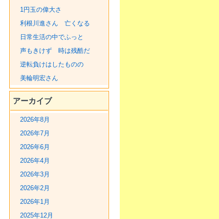
1円玉の偉大さ
利根川進さん 亡くなる
日常生活の中でふっと
声もきけず 時は残酷だ
逆転負けはしたものの
美輪明宏さん
アーカイブ
2026年8月
2026年7月
2026年6月
2026年4月
2026年3月
2026年2月
2026年1月
2025年12月