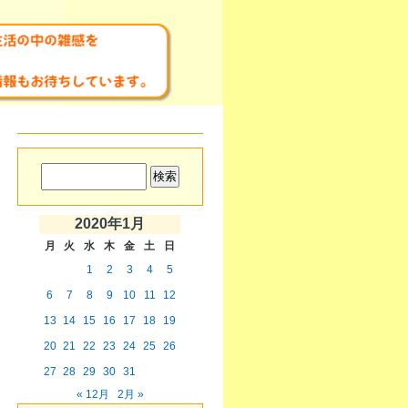
2020年1月
月
火
水
木
金
土
日
1
2
3
4
5
6
7
8
9
10
11
12
13
14
15
16
17
18
19
20
21
22
23
24
25
26
27
28
29
30
31
« 12月
2月 »