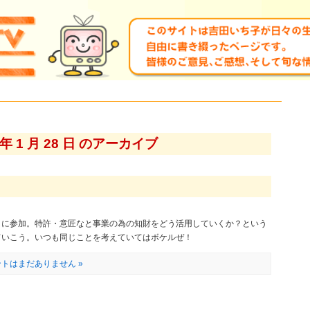
0 年 1 月 28 日 のアーカイブ
」に参加。特許・意匠なと事業の為の知財をどう活用していくか？という
ていこう。いつも同じことを考えていてはボケルぜ！
トはまだありません »