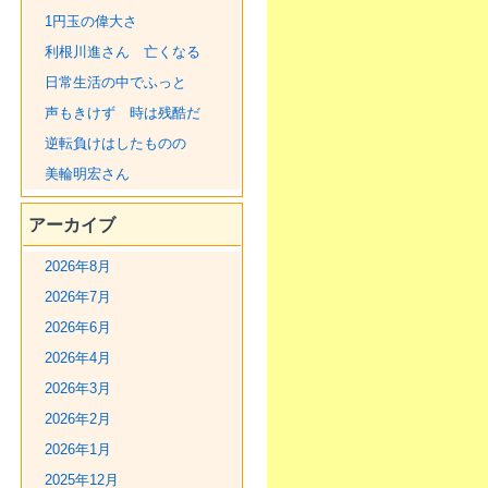
1円玉の偉大さ
利根川進さん 亡くなる
日常生活の中でふっと
声もきけず 時は残酷だ
逆転負けはしたものの
美輪明宏さん
アーカイブ
2026年8月
2026年7月
2026年6月
2026年4月
2026年3月
2026年2月
2026年1月
2025年12月