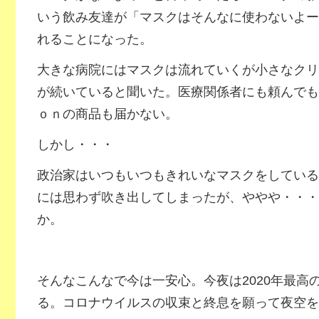
いう飲み友達が「マスクはそんなに使わないよー
れることになった。
大きな病院にはマスクは流れていくが小さなクリ
が続いていると聞いた。医療関係者にも頼んでも
ｏｎの商品も届かない。
しかし・・・
政治家はいつもいつもきれいなマスクをしている
には思わず吹き出してしまったが、ややや・・・
か。
そんなこんなで今は一安心。今夜は2020年最高
る。コロナウイルスの収束と終息を願って夜空を