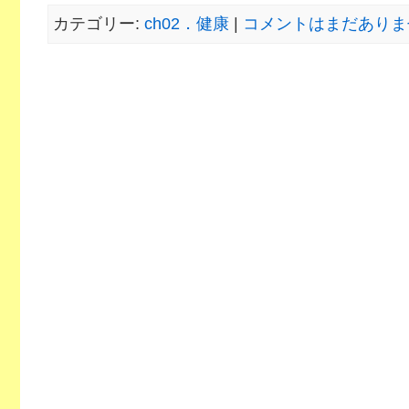
カテゴリー:
ch02．健康
|
コメントはまだありませ