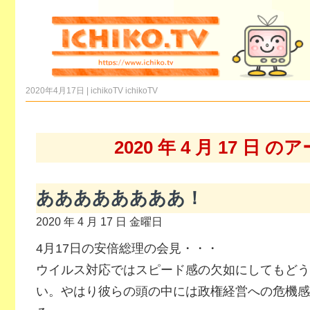
2020年4月17日 | ichikoTV
ichikoTV
2020 年 4 月 17 日 
ああああああああ！
2020 年 4 月 17 日 金曜日
4月17日の安倍総理の会見・・・
ウイルス対応ではスピード感の欠如にしてもどう
い。やはり彼らの頭の中には政権経営への危機感