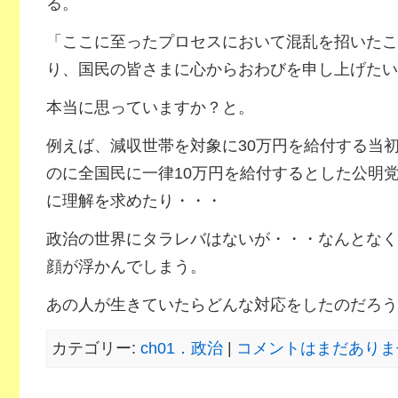
る。
「ここに至ったプロセスにおいて混乱を招いたこ
り、国民の皆さまに心からおわびを申し上げたい
本当に思っていますか？と。
例えば、減収世帯を対象に30万円を給付する当
のに全国民に一律10万円を給付するとした公明
に理解を求めたり・・・
政治の世界にタラレバはないが・・・なんとなく
顔が浮かんでしまう。
あの人が生きていたらどんな対応をしたのだろう
カテゴリー:
ch01．政治
|
コメントはまだありませ