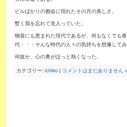
ビルばかりの都会に現れたその月の美しさ。
暫く我を忘れて見入っていた。
物資にも恵まれた現代であるが、何もなくても夜
代・・・そんな時代の人々の気持ちを想像してみ
何故か、心の奥がほっと熱くなった。
カテゴリー:
ichiko
|
コメントはまだありません 