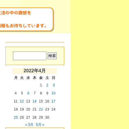
2022年4月
月
火
水
木
金
土
日
1
2
3
4
5
6
7
8
9
10
11
12
13
14
15
16
17
18
19
20
21
22
23
24
25
26
27
28
29
30
« 3月
5月 »