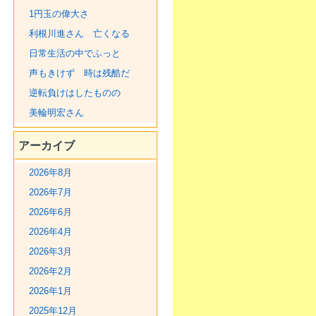
1円玉の偉大さ
利根川進さん 亡くなる
日常生活の中でふっと
声もきけず 時は残酷だ
逆転負けはしたものの
美輪明宏さん
アーカイブ
2026年8月
2026年7月
2026年6月
2026年4月
2026年3月
2026年2月
2026年1月
2025年12月