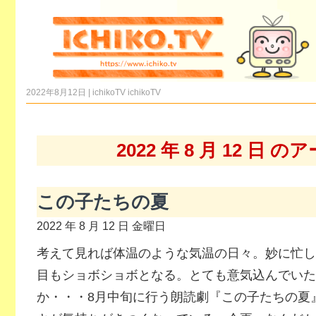
2022年8月12日 | ichikoTV
ichikoTV
2022 年 8 月 12 日 
この子たちの夏
2022 年 8 月 12 日 金曜日
考えて見れば体温のような気温の日々。妙に忙し
目もショボショボとなる。とても意気込んでいた
か・・・8月中旬に行う朗読劇『この子たちの夏』