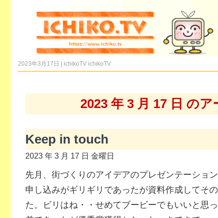
2023年3月17日 | ichikoTV
ichikoTV
2023 年 3 月 17 日 
Keep in touch
2023 年 3 月 17 日 金曜日
先月、街づくりのアイデアのプレゼンテーション
申し込みがギリギリであったが資料作成してその
た。ビリはね・・せめてブービーでもいいと思っ