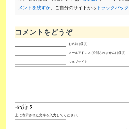
メントを残すか
、ご自分のサイトから
トラックバック
コメントをどうぞ
お名前 (必須)
メールアドレス (公開されません) (必須)
ウェブサイト
上に表示された文字を入力してください。