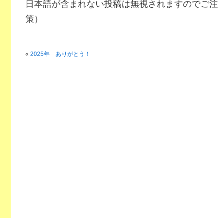
日本語が含まれない投稿は無視されますのでご注
策）
«
2025年 ありがとう！