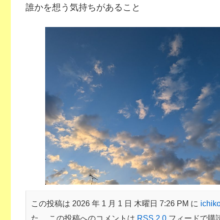
誰かを想う気持ちがあること
この投稿は 2026 年 1 月 1 日 木曜日 7:26 PM に
ichik
た。 この投稿へのコメントは
RSS 2.0
フィードで購