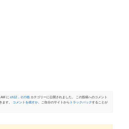
 AM に
ch12．その他
カテゴリーに公開されました。 この投稿へのコメント
きます。
コメントを残すか
、ご自分のサイトから
トラックバック
することが