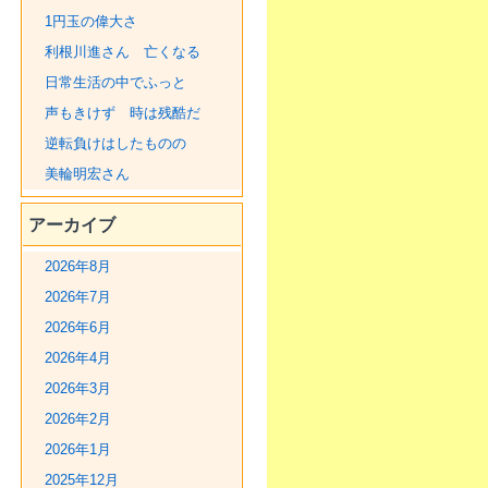
1円玉の偉大さ
利根川進さん 亡くなる
日常生活の中でふっと
声もきけず 時は残酷だ
逆転負けはしたものの
美輪明宏さん
アーカイブ
2026年8月
2026年7月
2026年6月
2026年4月
2026年3月
2026年2月
2026年1月
2025年12月