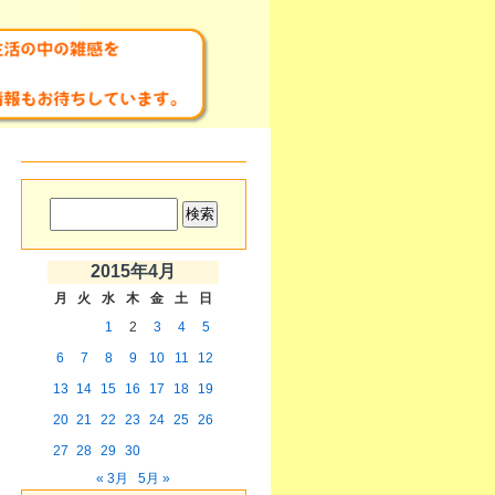
2015年4月
月
火
水
木
金
土
日
1
2
3
4
5
6
7
8
9
10
11
12
13
14
15
16
17
18
19
20
21
22
23
24
25
26
27
28
29
30
« 3月
5月 »